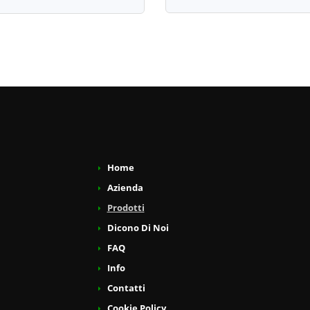
Home
Azienda
Prodotti
Dicono Di Noi
FAQ
Info
Contatti
Cookie Policy