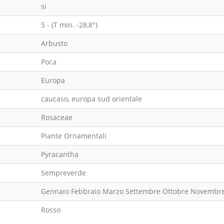
si
5 - (T min. -28,8°)
Arbusto
Poca
Europa
caucaso, europa sud orientale
Rosaceae
Piante Ornamentali
Pyracantha
Sempreverde
Gennaio Febbraio Marzo Settembre Ottobre Novembr
Rosso