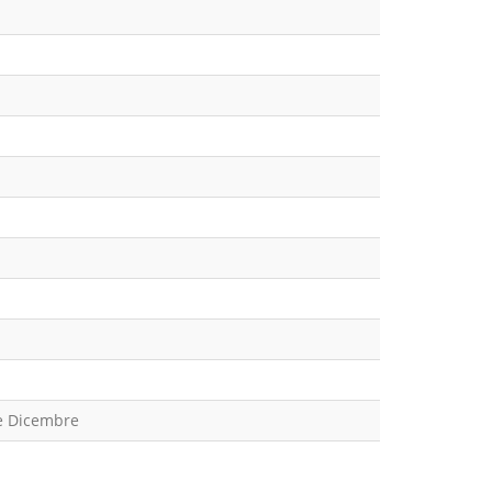
e Dicembre