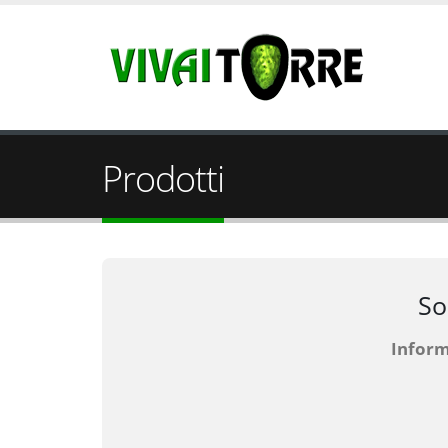
Prodotti