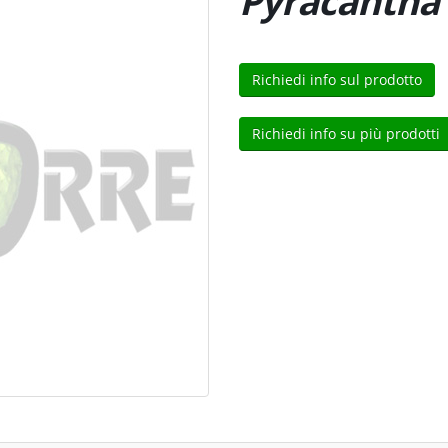
Pyracantha 
Richiedi info sul prodotto
Richiedi info su più prodotti