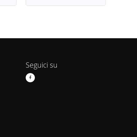
Seguici su