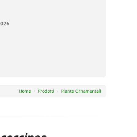
Home
Prodotti
Piante Ornamentali