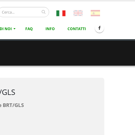
DI NOI
FAQ
INFO
CONTATTI