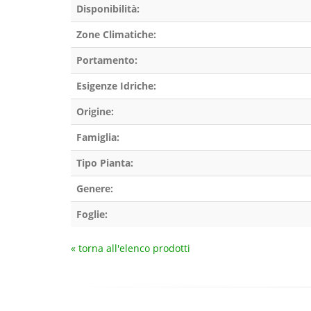
Disponibilità:
Zone Climatiche:
Portamento:
Esigenze Idriche:
Origine:
Famiglia:
Tipo Pianta:
Genere:
Foglie:
« torna all'elenco prodotti