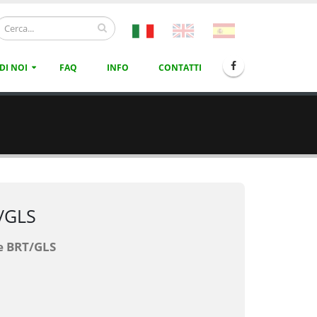
DI NOI
FAQ
INFO
CONTATTI