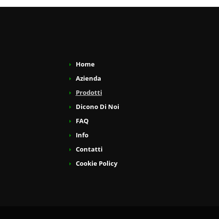
Home
Azienda
Prodotti
Dicono Di Noi
FAQ
Info
Contatti
Cookie Policy