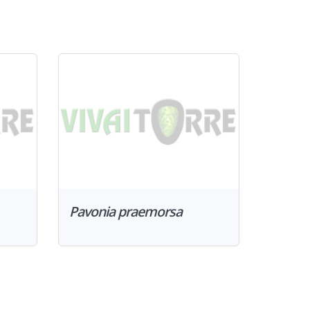
Pavonia praemorsa