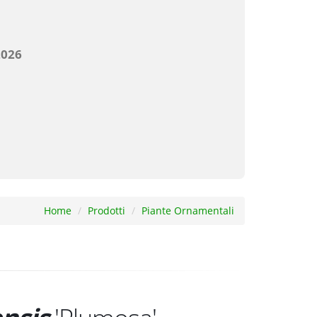
Home
Prodotti
Piante Ornamentali