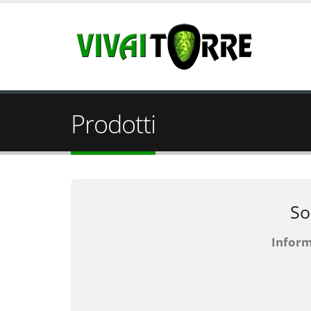
Prodotti