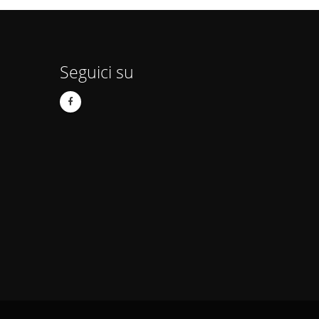
Seguici su