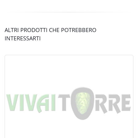
ALTRI PRODOTTI CHE POTREBBERO
INTERESSARTI