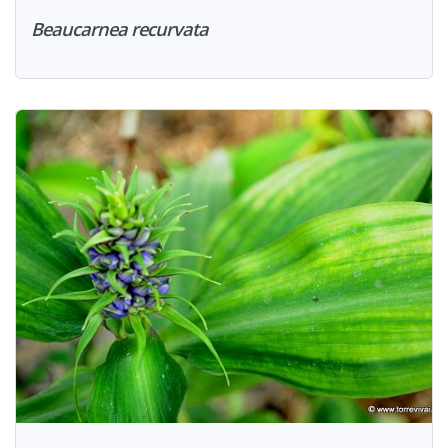
Beaucarnea recurvata